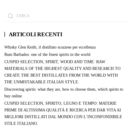
ARTICOLI RECENTI
Whisky Glen Keith, il distillato scozzese per eccellenza
Rum Barbados: one of the finest spirits in the world
CUSPID SELECTION, SPIRIT, WOOD AND TIME: RAW
MATERIALS OF THE HIGHEST QUALITY AND RESEARCH TO
CREATE THE BEST DISTILLATES FROM THE WORLD WITH
THE UNMISTAKABLE ITALIAN STYLE.
Discovering spirits: what they are, how to choose them, which spirits to
buy online
CUSPID SELECTION, SPIRITO, LEGNO E TEMPO: MATERIE
PRIME DI ALTISSIMA QUALITÀ E RICERCA PER DAR VITA AI
MIGLIORI DISTILLATI DAL MONDO CON L’INCONFONDIBILE
STILE ITALIANO.